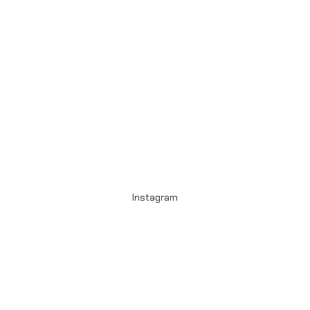
Instagram