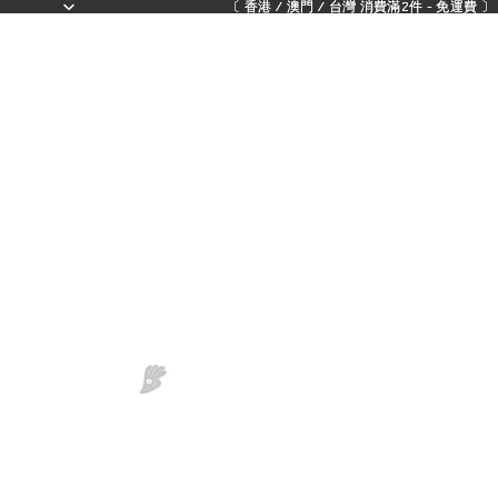
〔 香港 / 澳門 / 台灣 消費滿2件 - 免運費 〕 - 
〔 香港 / 澳門 / 台灣 消費滿2件 - 免運費 〕 - 