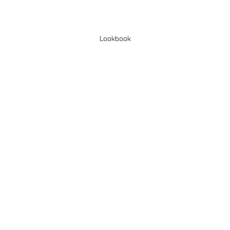
Lookbook