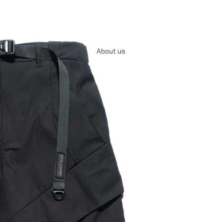
About us