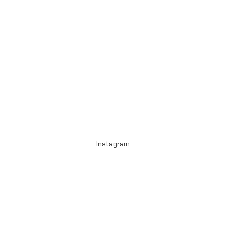
Instagram