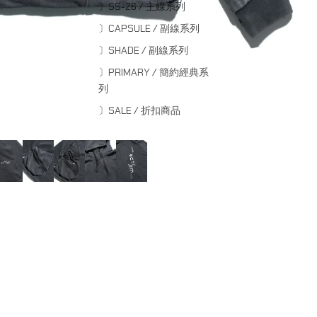
〕SS-26 / 主線系列
〕CAPSULE / 副線系列
〕SHADE / 副線系列
〕PRIMARY / 簡約經典系
列
〕SALE / 折扣商品