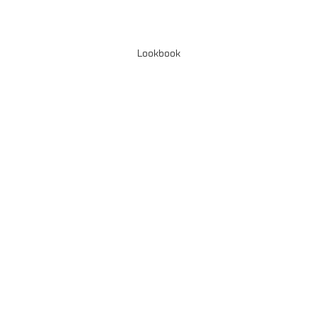
Lookbook