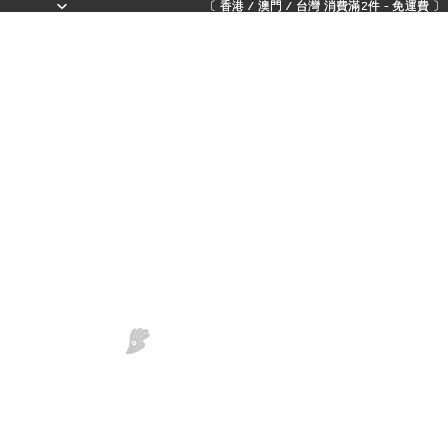
〔 香港 / 澳門 / 台灣 消費滿2件 - 免運費 〕 - 
〔 香港 / 澳門 / 台灣 消費滿2件 - 免運費 〕 - 