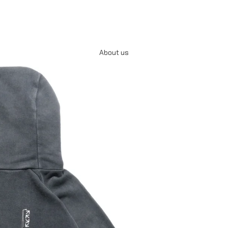
About us