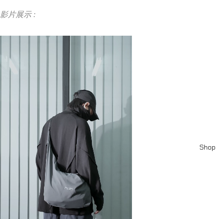
影片展示 :
Shop