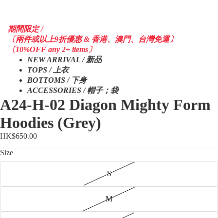
期間限定 /
〔兩件或以上9折優惠 & 香港、澳門、台灣免運〕
〔10%OFF any 2+ items〕
NEW ARRIVAL / 新品
TOPS / 上衣
BOTTOMS / 下身
ACCESSORIES / 帽子；袋
A24-H-02 Diagon Mighty Form
Hoodies (Grey)
HK$650.00
Size
S
M