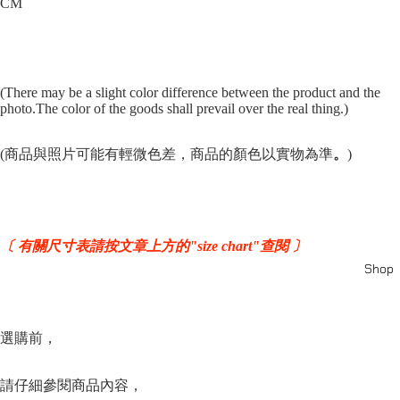
CM
(There may be a slight color difference between the product and the
photo.The color of the goods shall prevail over the real thing.)
(商品與照片可能有輕微色差，商品的顏色以實物為準
。
)
〔 有關尺寸表請按文章上方的"size chart"查閱 〕
Shop
選購前，
請仔細參閱商品內容，