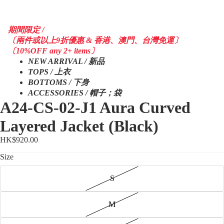
期間限定 /
〔兩件或以上9折優惠 & 香港、澳門、台灣免運〕
〔10%OFF any 2+ items〕
NEW ARRIVAL / 新品
TOPS / 上衣
BOTTOMS / 下身
ACCESSORIES / 帽子；袋
A24-CS-02-J1 Aura Curved
Layered Jacket (Black)
HK$920.00
Size
S
M