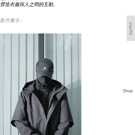
營造衣服與人之間的互動。
影片展示 :
OUTFIT
Shop