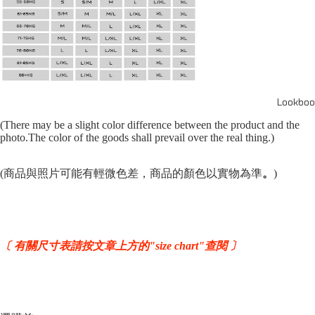
Lookboo
(There may be a slight color difference between the product and the
photo.The color of the goods shall prevail over the real thing.)
(商品與照片可能有輕微色差，商品的顏色以實物為準
。
)
〔 有關尺寸表請按文章上方的"size chart"查閱 〕